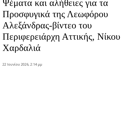
Ψέματα και αλήθειες για τα
Προσφυγικά της Λεωφόρου
Αλεξάνδρας-βίντεο του
Περιφερειάρχη Αττικής, Νίκου
Χαρδαλιά
22 Ιουνίου 2026, 2:14 μμ