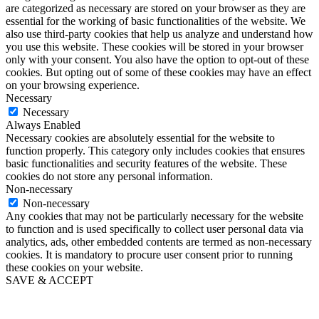
are categorized as necessary are stored on your browser as they are
essential for the working of basic functionalities of the website. We
also use third-party cookies that help us analyze and understand how
you use this website. These cookies will be stored in your browser
only with your consent. You also have the option to opt-out of these
cookies. But opting out of some of these cookies may have an effect
on your browsing experience.
Necessary
Necessary
Always Enabled
Necessary cookies are absolutely essential for the website to
function properly. This category only includes cookies that ensures
basic functionalities and security features of the website. These
cookies do not store any personal information.
Non-necessary
Non-necessary
Any cookies that may not be particularly necessary for the website
to function and is used specifically to collect user personal data via
analytics, ads, other embedded contents are termed as non-necessary
cookies. It is mandatory to procure user consent prior to running
these cookies on your website.
SAVE & ACCEPT