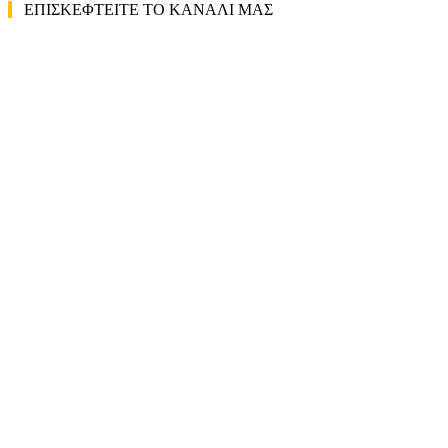
ΕΠΙΣΚΕΦΤΕΙΤΕ ΤΟ ΚΑΝΑΛΙ ΜΑΣ