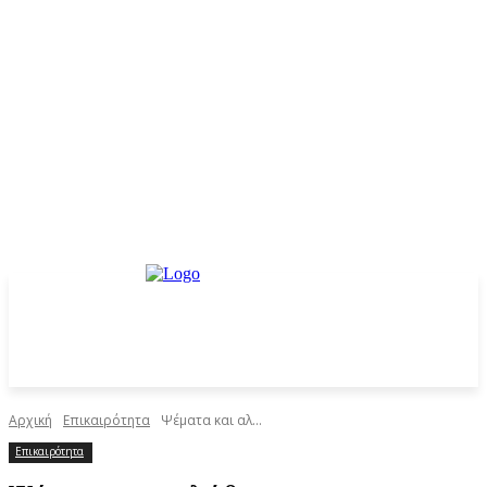
Αρχική
Επικαιρότητα
Ψέματα και αλ...
Επικαιρότητα