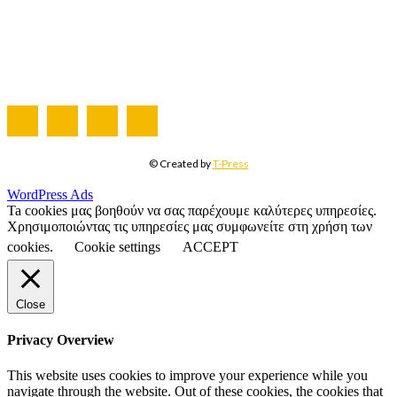
Η ΕΤΑΙΡΕΙΑ ΜΑΣ
ΣΥΝΔΡΟΜΗ
ΔΙΑΦΗΜΙΣΗ
ΤΕΥΧΗ ΠΕΡΙΟΔΙΚΟΥ
© Created by
T-Press
WordPress Ads
Ta cookies μας βοηθούν να σας παρέχουμε καλύτερες υπηρεσίες.
Χρησιμοποιώντας τις υπηρεσίες μας συμφωνείτε στη χρήση των
cookies.
Cookie settings
ACCEPT
Close
Privacy Overview
This website uses cookies to improve your experience while you
navigate through the website. Out of these cookies, the cookies that