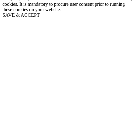
cookies. It is mandatory to procure user consent prior to running
these cookies on your website.
SAVE & ACCEPT