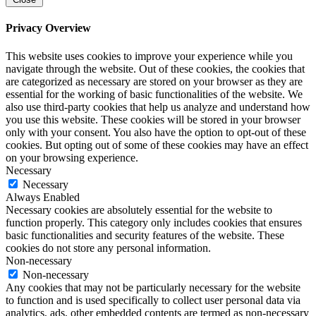
Privacy Overview
This website uses cookies to improve your experience while you
navigate through the website. Out of these cookies, the cookies that
are categorized as necessary are stored on your browser as they are
essential for the working of basic functionalities of the website. We
also use third-party cookies that help us analyze and understand how
you use this website. These cookies will be stored in your browser
only with your consent. You also have the option to opt-out of these
cookies. But opting out of some of these cookies may have an effect
on your browsing experience.
Necessary
Necessary
Always Enabled
Necessary cookies are absolutely essential for the website to
function properly. This category only includes cookies that ensures
basic functionalities and security features of the website. These
cookies do not store any personal information.
Non-necessary
Non-necessary
Any cookies that may not be particularly necessary for the website
to function and is used specifically to collect user personal data via
analytics, ads, other embedded contents are termed as non-necessary