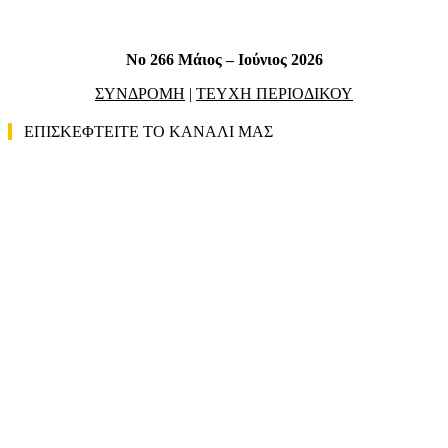
No 266 Μάιος – Ιούνιος 2026
ΣΥΝΔΡΟΜΗ
|
ΤΕΥΧΗ ΠΕΡΙΟΔΙΚΟΥ
ΕΠΙΣΚΕΦΤΕΙΤΕ ΤΟ ΚΑΝΑΛΙ ΜΑΣ