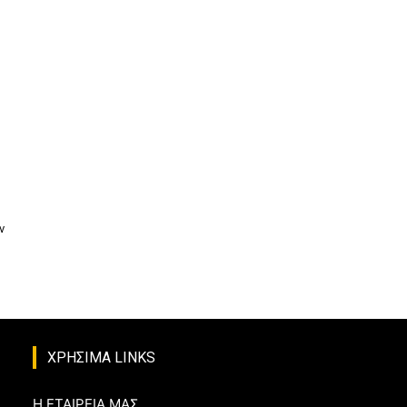
ν
ΧΡΗΣΙΜΑ LINKS
Η ΕΤΑΙΡΕΙΑ ΜΑΣ