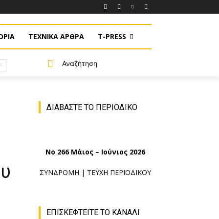
ΟΡΙΑ
ΤΕΧΝΙΚΑ ΑΡΘΡΑ
T-PRESS
Αναζήτηση
ΔΙΑΒΑΣΤΕ ΤΟ ΠΕΡΙΟΔΙΚΟ
No 266 Μάιος – Ιούνιος 2026
ου
ΣΥΝΔΡΟΜΗ
|
ΤΕΥΧΗ ΠΕΡΙΟΔΙΚΟΥ
ΕΠΙΣΚΕΦΤΕΙΤΕ ΤΟ ΚΑΝΑΛΙ