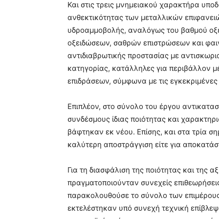
Και στις τρεις μνημειακού χαρακτήρα υπο
ανθεκτικότητας των μεταλλικών επιφανει
υδροαμμοβολής, αναλόγως του βαθμού οξ
οξειδώσεων, σαθρών επιστρώσεων και φαι
αντιδιαβρωτικής προστασίας με αντισκωρι
κατηγορίας, κατάλληλες για περιβάλλον 
επιδράσεων, σύμφωνα με τις εγκεκριμένες
Επιπλέον, στο σύνολο του έργου αντικατα
συνδέσμους ίδιας ποιότητας και χαρακτηρι
βάφτηκαν εκ νέου. Επίσης, και στα τρία ση
καλύτερη αποστράγγιση είτε για αποκατά
Για τη διασφάλιση της ποιότητας και της α
πραγματοποιούνταν συνεχείς επιθεωρήσεις 
παρακολουθούσε το σύνολο των επιμέρους
εκτελέστηκαν υπό συνεχή τεχνική επίβλεψ