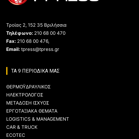
Τροίας 2, 152 35 Βριλήσσια
Τηλέφωνο:
210 68 00 470
Fax:
210 68 00 476,
Email:
tpress@tpress.gr
ΤΑ 9 ΠΕΡΙΟΔΙΚΑ ΜΑΣ
ΘΕΡΜΟΫΔΡΑΥΛΙΚΟΣ
ΗΛΕΚΤΡΟΛΟΓΟΣ
ΜΕΤΑΔΟΣΗ ΙΣΧΥΟΣ
ΕΡΓΟΤΑΞΙΑΚΑ ΘΕΜΑΤΑ
LOGISTICS & MANAGEMENT
CAR & TRUCK
ECOTEC