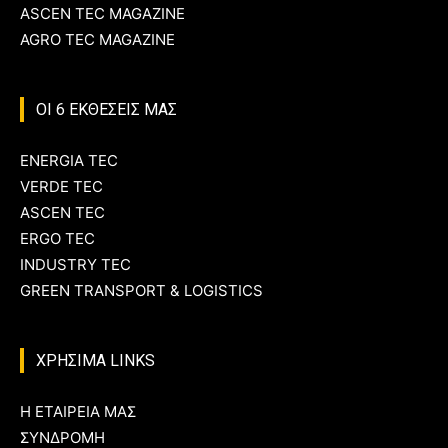
ASCEN TEC MAGAZINE
AGRO TEC MAGAZINE
ΟΙ 6 ΕΚΘΕΣΕΙΣ ΜΑΣ
ENERGIA TEC
VERDE TEC
ASCEN TEC
ERGO TEC
INDUSTRY TEC
GREEN TRANSPORT & LOGISTICS
ΧΡΗΣΙΜΑ LINKS
Η ΕΤΑΙΡΕΙΑ ΜΑΣ
ΣΥΝΔΡΟΜΗ