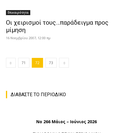
Επικαιρότητα
Οι χειρισμοί τους…παράδειγμα προς
μίμηση
16 Νοεμβρίου 2007, 12:00 πμ
71
72
73
ΔΙΑΒΑΣΤΕ ΤΟ ΠΕΡΙΟΔΙΚΟ
No 266 Μάιος – Ιούνιος 2026