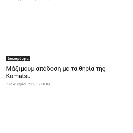
Επικαιρότητα
Μάξιμουμ απόδοση με τα θηρία της
Komatsu
7 Δεκεμβρίου 2010, 12:00 πμ