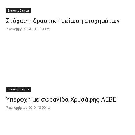
Επικαιρότητα
Στόχος η δραστική μείωση ατυχημάτων
7 Δεκεμβρίου 2010, 12:00 πμ
Επικαιρότητα
Υπεροχή με σφραγίδα Χρυσάφης ΑΕΒΕ
7 Δεκεμβρίου 2010, 12:00 πμ