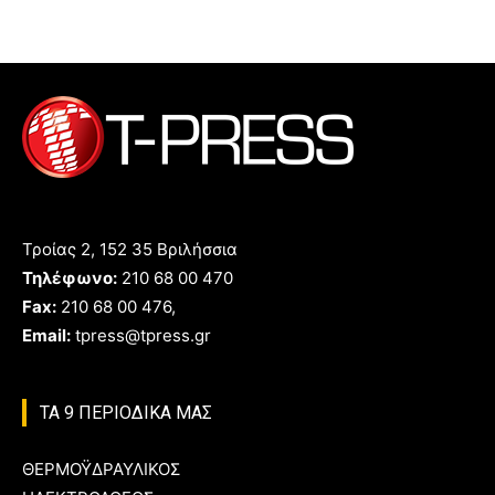
Τροίας 2, 152 35 Βριλήσσια
Τηλέφωνο:
210 68 00 470
Fax:
210 68 00 476,
Email:
tpress@tpress.gr
ΤΑ 9 ΠΕΡΙΟΔΙΚΑ ΜΑΣ
ΘΕΡΜΟΫΔΡΑΥΛΙΚΟΣ