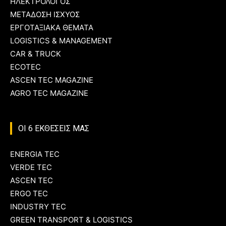
ΗΛΕΚΤΡΟΛΟΓΟΣ
ΜΕΤΑΔΟΣΗ ΙΣΧΥΟΣ
ΕΡΓΟΤΑΞΙΑΚΑ ΘΕΜΑΤΑ
LOGISTICS & MANAGEMENT
CAR & TRUCK
ECOTEC
ASCEN TEC MAGAZINE
AGRO TEC MAGAZINE
ΟΙ 6 ΕΚΘΕΣΕΙΣ ΜΑΣ
ENERGIA TEC
VERDE TEC
ASCEN TEC
ERGO TEC
INDUSTRY TEC
GREEN TRANSPORT & LOGISTICS