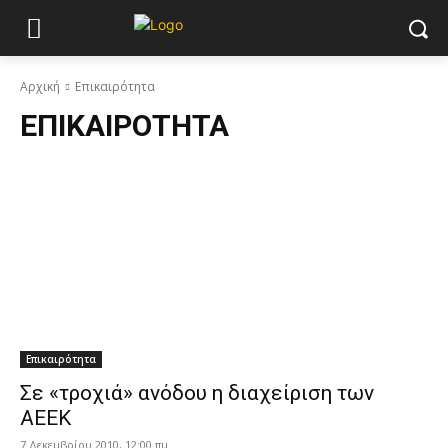
Αρχική
Επικαιρότητα
ΕΠΙΚΑΙΡΌΤΗΤΑ
Επικαιρότητα
Σε «τροχιά» ανόδου η διαχείριση των
AEEK
7 Δεκεμβρίου 2010, 12:00 πμ