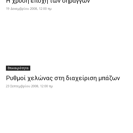
H χρυσή εποχή των σηράγγων
19 Δεκεμβρίου 2008, 12:00 πμ
Επικαιρότητα
Ρυθμοί χελώνας στη διαχείριση μπάζων
23 Σεπτεμβρίου 2008, 12:00 πμ