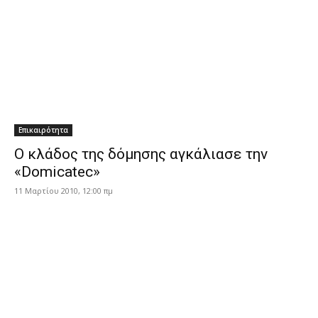
Επικαιρότητα
Ο κλάδος της δόμησης αγκάλιασε την
«Domicatec»
11 Μαρτίου 2010, 12:00 πμ