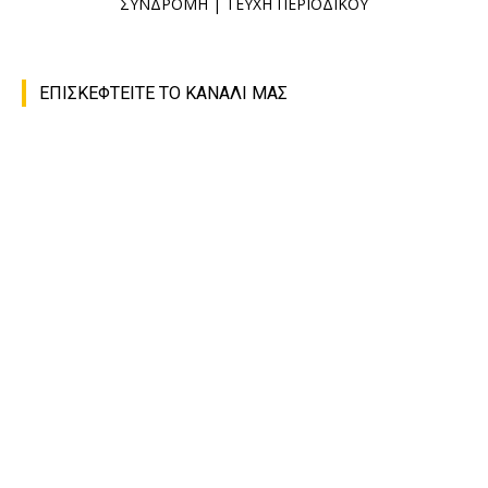
ΣΥΝΔΡΟΜΗ
|
ΤΕΥΧΗ ΠΕΡΙΟΔΙΚΟΥ
ΕΠΙΣΚΕΦΤΕΙΤΕ ΤΟ ΚΑΝΑΛΙ ΜΑΣ