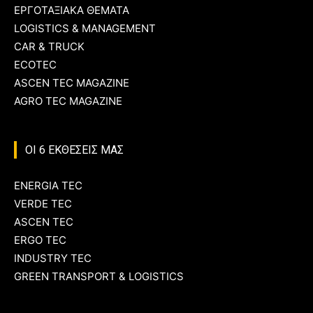
ΕΡΓΟΤΑΞΙΑΚΑ ΘΕΜΑΤΑ
LOGISTICS & MANAGEMENT
CAR & TRUCK
ECOTEC
ASCEN TEC MAGAZINE
AGRO TEC MAGAZINE
ΟΙ 6 ΕΚΘΕΣΕΙΣ ΜΑΣ
ENERGIA TEC
VERDE TEC
ASCEN TEC
ERGO TEC
INDUSTRY TEC
GREEN TRANSPORT & LOGISTICS