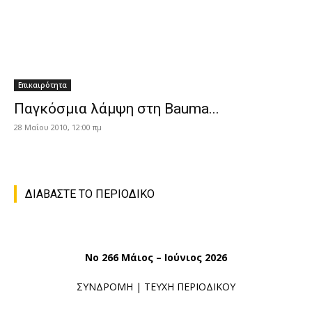
Επικαιρότητα
Παγκόσμια λάμψη στη Bauma...
28 Μαΐου 2010, 12:00 πμ
ΔΙΑΒΑΣΤΕ ΤΟ ΠΕΡΙΟΔΙΚΟ
No 266 Μάιος – Ιούνιος 2026
ΣΥΝΔΡΟΜΗ
|
ΤΕΥΧΗ ΠΕΡΙΟΔΙΚΟΥ