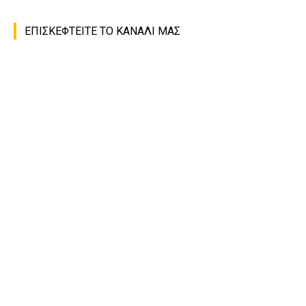
ΕΠΙΣΚΕΦΤΕΙΤΕ ΤΟ ΚΑΝΑΛΙ ΜΑΣ