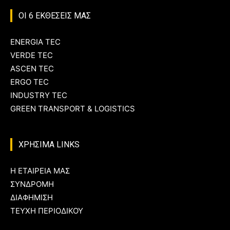
ΟΙ 6 ΕΚΘΕΣΕΙΣ ΜΑΣ
ENERGIA TEC
VERDE TEC
ASCEN TEC
ERGO TEC
INDUSTRY TEC
GREEN TRANSPORT & LOGISTICS
ΧΡΗΣΙΜΑ LINKS
Η ΕΤΑΙΡΕΙΑ ΜΑΣ
ΣΥΝΔΡΟΜΗ
ΔΙΑΦΗΜΙΣΗ
ΤΕΥΧΗ ΠΕΡΙΟΔΙΚΟΥ