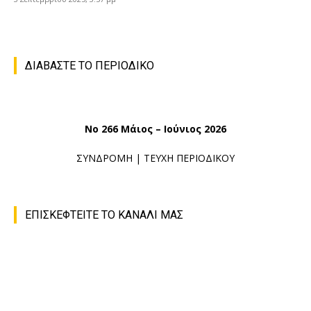
ΔΙΑΒΑΣΤΕ ΤΟ ΠΕΡΙΟΔΙΚΟ
No 266 Μάιος – Ιούνιος 2026
ΣΥΝΔΡΟΜΗ
|
ΤΕΥΧΗ ΠΕΡΙΟΔΙΚΟΥ
ΕΠΙΣΚΕΦΤΕΙΤΕ ΤΟ ΚΑΝΑΛΙ ΜΑΣ