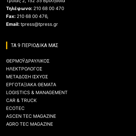
Τροίας 2, 152 35 Βριλήσσια
Τηλέφωνο:
210 68 00 470
Fax:
210 68 00 476,
Email:
tpress@tpress.gr
ΤΑ 9 ΠΕΡΙΟΔΙΚΑ ΜΑΣ
ΘΕΡΜΟΫΔΡΑΥΛΙΚΟΣ
ΗΛΕΚΤΡΟΛΟΓΟΣ
ΜΕΤΑΔΟΣΗ ΙΣΧΥΟΣ
ΕΡΓΟΤΑΞΙΑΚΑ ΘΕΜΑΤΑ
LOGISTICS & MANAGEMENT
CAR & TRUCK
ECOTEC
ASCEN TEC MAGAZINE
AGRO TEC MAGAZINE