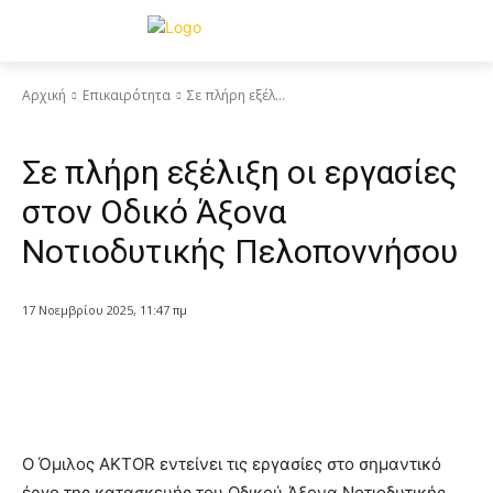
Αρχική
Επικαιρότητα
Σε πλήρη εξέλ...
Επικαιρότητα
Σε πλήρη εξέλιξη οι εργασίες
στον Οδικό Άξονα
Νοτιοδυτικής Πελοποννήσου
17 Νοεμβρίου 2025, 11:47 πμ
Ο Όμιλος AKTOR εντείνει τις εργασίες στο σημαντικό
έργο της κατασκευής του Οδικού Άξονα Νοτιοδυτικής