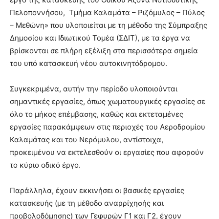
Πελοποννήσου, Τμήμα Καλαμάτα – Ριζόμυλος – Πύλος
– Μεθώνη» που υλοποιείται με τη μέθοδο της Σύμπραξης
Δημοσίου και Ιδιωτικού Τομέα (ΣΔΙΤ), με τα έργα να
βρίσκονται σε πλήρη εξέλιξη στα περισσότερα σημεία
του υπό κατασκευή νέου αυτοκινητόδρομου.
Συγκεκριμένα, αυτήν την περίοδο υλοποιούνται
σημαντικές εργασίες, όπως χωματουργικές εργασίες σε
όλο το μήκος επέμβασης, καθώς και εκτεταμένες
εργασίες παρακάμψεων στις περιοχές του Αεροδρομίου
Καλαμάτας και του Νερόμυλου, αντίστοιχα,
προκειμένου να εκτελεσθούν οι εργασίες που αφορούν
το κύριο οδικό έργο.
Παράλληλα, έχουν εκκινήσει οι βασικές εργασίες
κατασκευής (με τη μέθοδο αναρρίχησής και
προβολοδόμησης) των Γεφυρών Γ1 και Γ2, έχουν