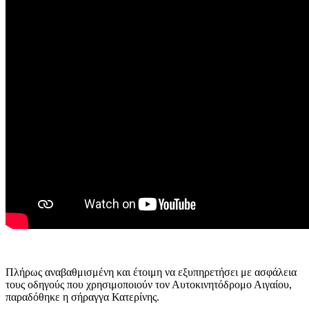
Πλήρως αναβαθμισμένη και έτοιμη να εξυπηρετήσει με ασφάλεια
τους οδηγούς που χρησιμοποιούν τον Αυτοκινητόδρομο Αιγαίου,
παραδόθηκε η σήραγγα Κατερίνης.