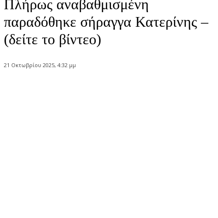
Πλήρως αναβαθμισμένη
παραδόθηκε σήραγγα Κατερίνης –
(δείτε το βίντεο)
21 Οκτωβρίου 2025, 4:32 μμ