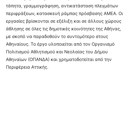
τάπητα, γραμμογράφηση, αντικατάσταση πλεγμάτων
περιφράξεων, κατασκευή ράμπας πρόσβασης ΑΜΕΑ. Οι
εργασίες βρίσκονται σε εξέλιξη και σε άλλους χώρους
άθλησης σε όλες τις δημοτικές κοινότητες της Αθήνας,
με σκοπό να παραδοθούν το συντομότερο στους
Αθηναίους. Το έργο υλοποιείται από τον Οργανισμό
Πολιτισμού Αθλητισμού και Νεολαίας του Δήμου
Αθηναίων (ΟΠΑΝΔΑ) και χρηματοδοτείται από την
Περιφέρεια Αττικής.