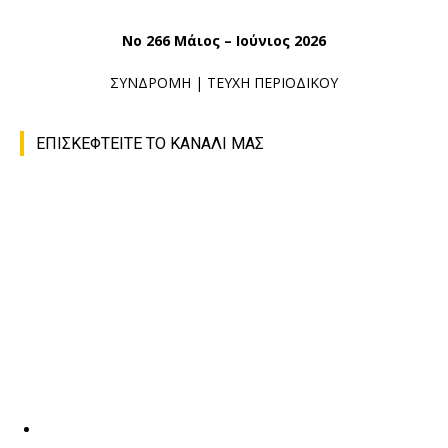
No 266 Μάιος – Ιούνιος 2026
ΣΥΝΔΡΟΜΗ
|
ΤΕΥΧΗ ΠΕΡΙΟΔΙΚΟΥ
ΕΠΙΣΚΕΦΤΕΙΤΕ ΤΟ ΚΑΝΑΛΙ ΜΑΣ