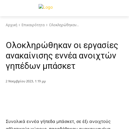
Αρχική
Επικαιρότητα
Ολοκληρώθηκαν...
Επικαιρότητα
Ολοκληρώθηκαν οι εργασίες
ανακαίνισης εννέα ανοιχτών
γηπέδων μπάσκετ
2 Νοεμβρίου 2023, 1:19 μμ
Συνολικά εννέα γήπεδα μπάσκετ, σε έξι ανοιχτούς
αθλητικούς χώρους, παραδόθηκαν ανακαινισμένα