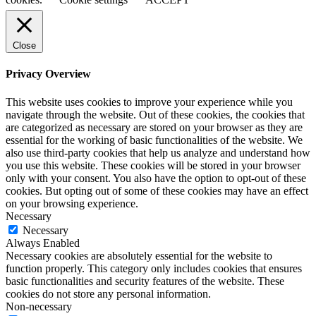
Close
Privacy Overview
This website uses cookies to improve your experience while you
navigate through the website. Out of these cookies, the cookies that
are categorized as necessary are stored on your browser as they are
essential for the working of basic functionalities of the website. We
also use third-party cookies that help us analyze and understand how
you use this website. These cookies will be stored in your browser
only with your consent. You also have the option to opt-out of these
cookies. But opting out of some of these cookies may have an effect
on your browsing experience.
Necessary
Necessary
Always Enabled
Necessary cookies are absolutely essential for the website to
function properly. This category only includes cookies that ensures
basic functionalities and security features of the website. These
cookies do not store any personal information.
Non-necessary