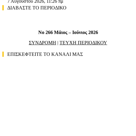
7 Αυγούστου 2026, 11:26 πμ
ΔΙΑΒΑΣΤΕ ΤΟ ΠΕΡΙΟΔΙΚΟ
No 266 Μάιος – Ιούνιος 2026
ΣΥΝΔΡΟΜΗ
|
ΤΕΥΧΗ ΠΕΡΙΟΔΙΚΟΥ
ΕΠΙΣΚΕΦΤΕΙΤΕ ΤΟ ΚΑΝΑΛΙ ΜΑΣ