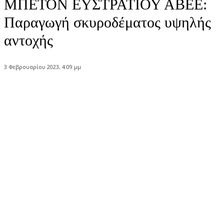
ΜΠΕΤΟΝ ΕΥΣΤΡΑΤΙΟΥ ΑΒΕΕ:
Παραγωγή σκυροδέματος υψηλής
αντοχής
3 Φεβρουαρίου 2023, 4:09 μμ