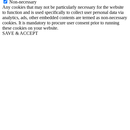
Non-necessary
Any cookies that may not be particularly necessary for the website
to function and is used specifically to collect user personal data via
analytics, ads, other embedded contents are termed as non-necessary
cookies. It is mandatory to procure user consent prior to running
these cookies on your website.
SAVE & ACCEPT