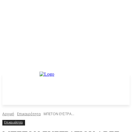
Αρχική
Επικαιρότητα
ΜΠΕΤΟΝ ΕΥΣΤΡΑ...
Επικαιρότητα