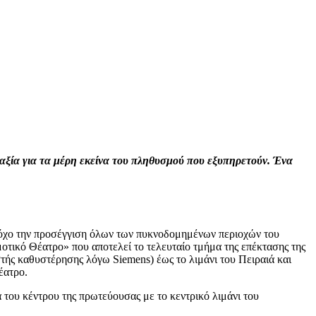
 αξία για τα μέρη εκείνα του πληθυσμού που εξυπηρετούν. Ένα
στόχο την προσέγγιση όλων των πυκνοδομημένων περιοχών του
οτικό Θέατρο» που αποτελεί το τελευταίο τμήμα της επέκτασης της
στής καθυστέρησης λόγω Siemens) έως το λιμάνι του Πειραιά και
έατρο.
 του κέντρου της πρωτεύουσας με το κεντρικό λιμάνι του