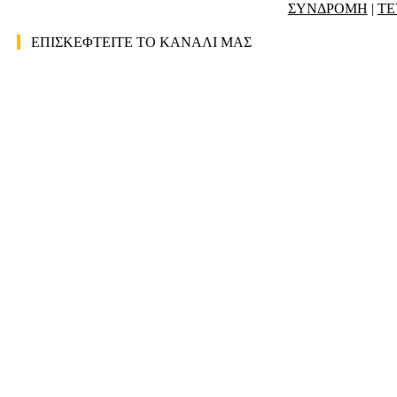
ΣΥΝΔΡΟΜΗ
|
ΤΕ
ΕΠΙΣΚΕΦΤΕΙΤΕ ΤΟ ΚΑΝΑΛΙ ΜΑΣ