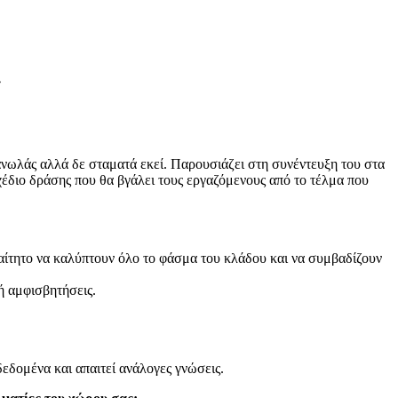
»
ωλάς αλλά δε σταματά εκεί. Παρουσιάζει στη συνέντευξη του στα
έδιο δράσης που θα βγάλει τους εργαζόμενους από το τέλμα που
ραίτητο να καλύπτουν όλο το φάσμα του κλάδου και να συμβαδίζουν
ή αμφισβητήσεις.
εδομένα και απαιτεί ανάλογες γνώσεις.