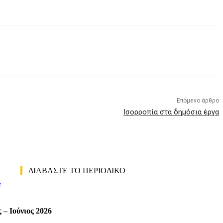
Επόμενο άρθρο
Ισορροπία στα δημόσια έργα
ΔΙΑΒΑΣΤΕ ΤΟ ΠΕΡΙΟΔΙΚΟ
ν
 – Ιούνιος 2026