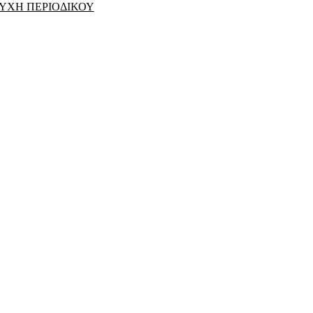
ΥΧΗ ΠΕΡΙΟΔΙΚΟΥ