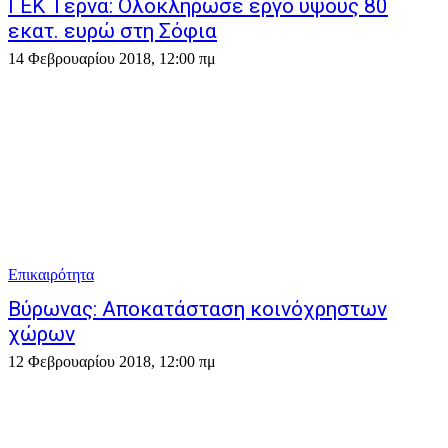
ΓΕΚ Τέρνα: Ολοκλήρωσε έργο ύψους 80
εκατ. ευρώ στη Σόφια
14 Φεβρουαρίου 2018, 12:00 πμ
Επικαιρότητα
Βύρωνας: Αποκατάσταση κοινόχρηστων
χώρων
12 Φεβρουαρίου 2018, 12:00 πμ