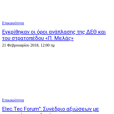
Επικαιρότητα
Εγκρίθηκαν οι όροι ανάπλασης της ΔΕΘ και
του στρατοπέδου «Π. Μελάς»
21 Φεβρουαρίου 2018, 12:00 πμ
Επικαιρότητα
Elec.Tec Forum”: Συνέδριο αξιώσεων με