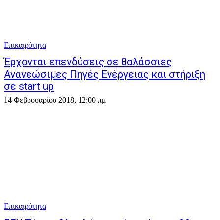
Επικαιρότητα
Έρχονται επενδύσεις σε θαλάσσιες
Ανανεώσιμες Πηγές Ενέργειας και στήριξη
σε start up
14 Φεβρουαρίου 2018, 12:00 πμ
Επικαιρότητα