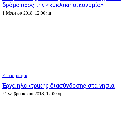
δρόμο προς την «κυκλική οικονομία»
1 Μαρτίου 2018, 12:00 πμ
Επικαιρότητα
Έργα ηλεκτρικής διασύνδεσης στα νησιά
21 Φεβρουαρίου 2018, 12:00 πμ