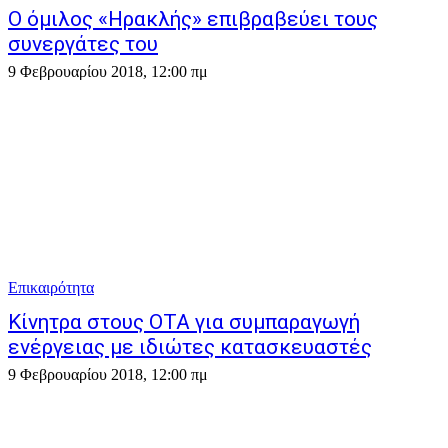
Ο όμιλος «Ηρακλής» επιβραβεύει τους
συνεργάτες του
9 Φεβρουαρίου 2018, 12:00 πμ
Επικαιρότητα
Κίνητρα στους ΟΤΑ για συμπαραγωγή
ενέργειας με ιδιώτες κατασκευαστές
9 Φεβρουαρίου 2018, 12:00 πμ