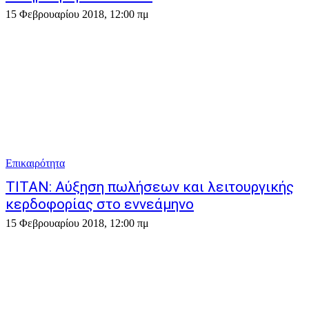
15 Φεβρουαρίου 2018, 12:00 πμ
Επικαιρότητα
ΤΙΤΑΝ: Αύξηση πωλήσεων και λειτουργικής
κερδοφορίας στο εννεάμηνο
15 Φεβρουαρίου 2018, 12:00 πμ