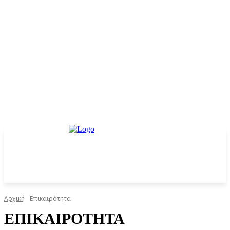
Αρχική
Επικαιρότητα
ΕΠΙΚΑΙΡΌΤΗΤΑ