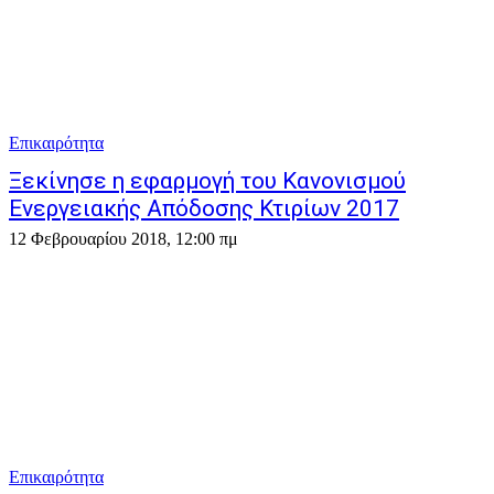
Επικαιρότητα
Ξεκίνησε η εφαρμογή του Κανονισμού
Ενεργειακής Απόδοσης Κτιρίων 2017
12 Φεβρουαρίου 2018, 12:00 πμ
Επικαιρότητα