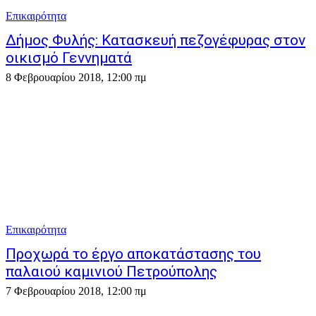
Επικαιρότητα
Δήμος Φυλής: Κατασκευή πεζογέφυρας στον
οικισμό Γεννηματά
8 Φεβρουαρίου 2018, 12:00 πμ
Επικαιρότητα
Προχωρά το έργο αποκατάστασης του
παλαιού καμινιού Πετρούπολης
7 Φεβρουαρίου 2018, 12:00 πμ