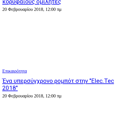
κορυφαίους ομιλητές
20 Φεβρουαρίου 2018, 12:00 πμ
Επικαιρότητα
Ένα υπερσύγχρονο ρομπότ στην "Elec.Tec
2018"
20 Φεβρουαρίου 2018, 12:00 πμ