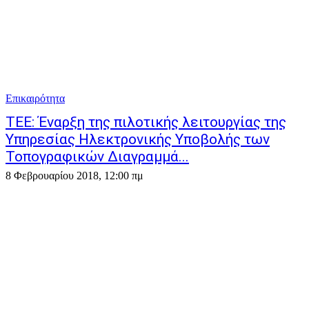
Επικαιρότητα
ΤΕΕ: Έναρξη της πιλοτικής λειτουργίας της
Υπηρεσίας Ηλεκτρονικής Υποβολής των
Τοπογραφικών Διαγραμμά...
8 Φεβρουαρίου 2018, 12:00 πμ