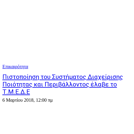
Επικαιρότητα
Πιστοποίηση του Συστήματος Διαχείρισης
Ποιότητας και Περιβάλλοντος έλαβε το
Τ.Μ.Ε.Δ.Ε
6 Μαρτίου 2018, 12:00 πμ