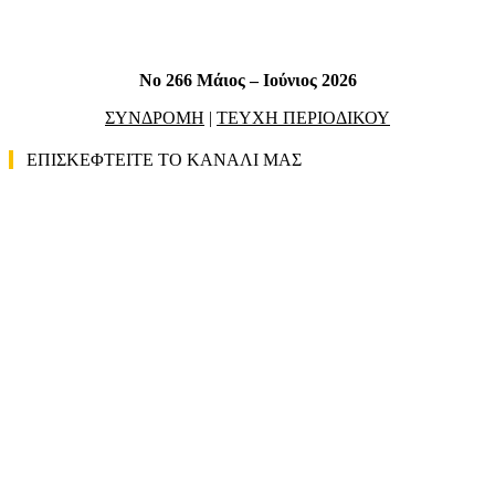
No 266 Μάιος – Ιούνιος 2026
ΣΥΝΔΡΟΜΗ
|
ΤΕΥΧΗ ΠΕΡΙΟΔΙΚΟΥ
ΕΠΙΣΚΕΦΤΕΙΤΕ ΤΟ ΚΑΝΑΛΙ ΜΑΣ