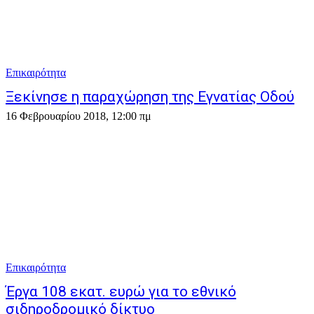
Επικαιρότητα
Ξεκίνησε η παραχώρηση της Εγνατίας Οδού
16 Φεβρουαρίου 2018, 12:00 πμ
Επικαιρότητα
Έργα 108 εκατ. ευρώ για το εθνικό
σιδηροδρομικό δίκτυο