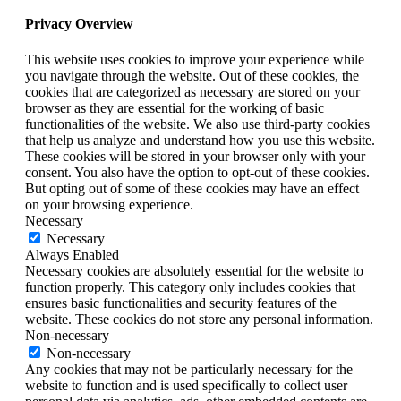
Privacy Overview
This website uses cookies to improve your experience while
you navigate through the website. Out of these cookies, the
cookies that are categorized as necessary are stored on your
browser as they are essential for the working of basic
functionalities of the website. We also use third-party cookies
that help us analyze and understand how you use this website.
These cookies will be stored in your browser only with your
consent. You also have the option to opt-out of these cookies.
But opting out of some of these cookies may have an effect
on your browsing experience.
Necessary
Necessary
Always Enabled
Necessary cookies are absolutely essential for the website to
function properly. This category only includes cookies that
ensures basic functionalities and security features of the
website. These cookies do not store any personal information.
Non-necessary
Non-necessary
Any cookies that may not be particularly necessary for the
website to function and is used specifically to collect user