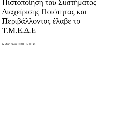
Πιστοποίηση του Συστήματος
Διαχείρισης Ποιότητας και
Περιβάλλοντος έλαβε το
Τ.Μ.Ε.Δ.Ε
6 Μαρτίου 2018, 12:00 πμ