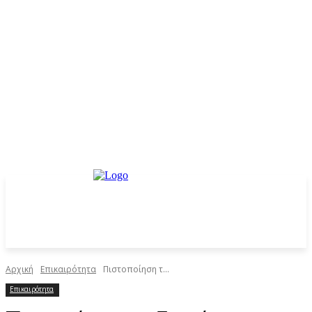
Αρχική
Επικαιρότητα
Πιστοποίηση τ...
Επικαιρότητα