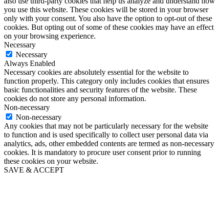
also use third-party cookies that help us analyze and understand how
you use this website. These cookies will be stored in your browser
only with your consent. You also have the option to opt-out of these
cookies. But opting out of some of these cookies may have an effect
on your browsing experience.
Necessary
Necessary
Always Enabled
Necessary cookies are absolutely essential for the website to
function properly. This category only includes cookies that ensures
basic functionalities and security features of the website. These
cookies do not store any personal information.
Non-necessary
Non-necessary
Any cookies that may not be particularly necessary for the website
to function and is used specifically to collect user personal data via
analytics, ads, other embedded contents are termed as non-necessary
cookies. It is mandatory to procure user consent prior to running
these cookies on your website.
SAVE & ACCEPT