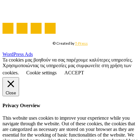
ΤΕΥΧΗ ΠΕΡΙΟΔΙΚΟΥ
© Created by
T-Press
WordPress Ads
Ta cookies μας βοηθούν να σας παρέχουμε καλύτερες υπηρεσίες.
Χρησιμοποιώντας τις υπηρεσίες μας συμφωνείτε στη χρήση των
cookies.
Cookie settings
ACCEPT
Close
Privacy Overview
This website uses cookies to improve your experience while you
navigate through the website. Out of these cookies, the cookies that
are categorized as necessary are stored on your browser as they are
essential for the working of basic functionalities of the website. We