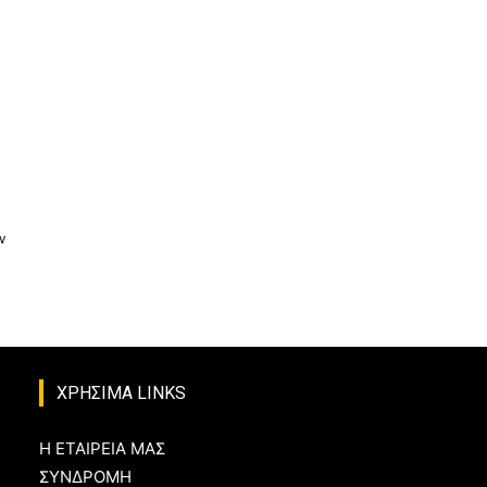
ν
ΧΡΗΣΙΜΑ LINKS
Η ΕΤΑΙΡΕΙΑ ΜΑΣ
ΣΥΝΔΡΟΜΗ