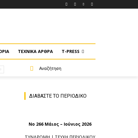
ΟΡΙΑ
ΤΕΧΝΙΚΑ ΑΡΘΡΑ
T-PRESS
Αναζήτηση
ΔΙΑΒΑΣΤΕ ΤΟ ΠΕΡΙΟΔΙΚΟ
No 266 Μάιος – Ιούνιος 2026
ΣΥΝΔΡΟΜΗ
|
ΤΕΥΧΗ ΠΕΡΙΟΔΙΚΟΥ