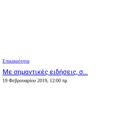
Επικαιρότητα
Με σημαντικές ειδήσεις, σ...
19 Φεβρουαρίου 2019, 12:00 πμ