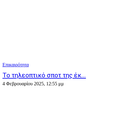
Επικαιρότητα
Το τηλεοπτικό σποτ της έκ...
4 Φεβρουαρίου 2025, 12:55 μμ