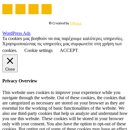
© Created by
T-Press
WordPress Ads
Ta cookies μας βοηθούν να σας παρέχουμε καλύτερες υπηρεσίες.
Χρησιμοποιώντας τις υπηρεσίες μας συμφωνείτε στη χρήση των
cookies.
Cookie settings
ACCEPT
Close
Privacy Overview
This website uses cookies to improve your experience while you
navigate through the website. Out of these cookies, the cookies that
are categorized as necessary are stored on your browser as they are
essential for the working of basic functionalities of the website. We
also use third-party cookies that help us analyze and understand how
you use this website. These cookies will be stored in your browser
only with your consent. You also have the option to opt-out of these
cookies. But opting out of some of these cookies may have an effect