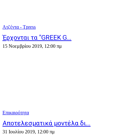
Ατζέντα - Τpress
Έρχονται τα ˮGREEK G...
15 Νοεμβρίου 2019, 12:00 πμ
Επικαιρότητα
Αποτελεσματικά μοντέλα δι...
31 Ιουλίου 2019, 12:00 πμ