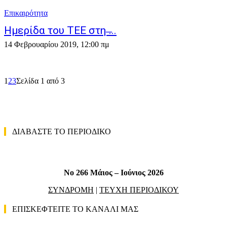
Επικαιρότητα
Ημερίδα του ΤΕΕ στη ̶...
14 Φεβρουαρίου 2019, 12:00 πμ
1
2
3
Σελίδα 1 από 3
ΔΙΑΒΑΣΤΕ ΤΟ ΠΕΡΙΟΔΙΚΟ
No 266 Μάιος – Ιούνιος 2026
ΣΥΝΔΡΟΜΗ
|
ΤΕΥΧΗ ΠΕΡΙΟΔΙΚΟΥ
ΕΠΙΣΚΕΦΤΕΙΤΕ ΤΟ ΚΑΝΑΛΙ ΜΑΣ