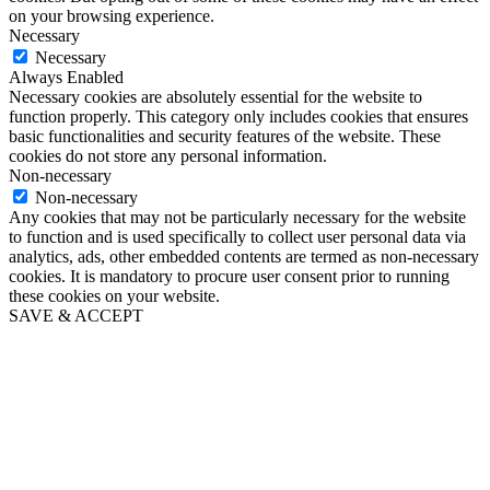
on your browsing experience.
Necessary
Necessary
Always Enabled
Necessary cookies are absolutely essential for the website to
function properly. This category only includes cookies that ensures
basic functionalities and security features of the website. These
cookies do not store any personal information.
Non-necessary
Non-necessary
Any cookies that may not be particularly necessary for the website
to function and is used specifically to collect user personal data via
analytics, ads, other embedded contents are termed as non-necessary
cookies. It is mandatory to procure user consent prior to running
these cookies on your website.
SAVE & ACCEPT