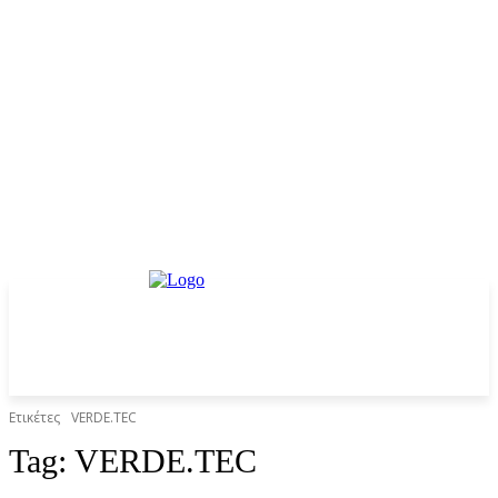
Ετικέτες
VERDE.TEC
Tag:
VERDE.TEC