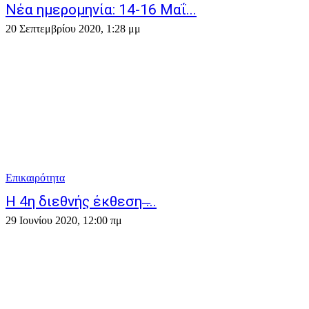
Νέα ημερομηνία: 14-16 Μαΐ...
20 Σεπτεμβρίου 2020, 1:28 μμ
Επικαιρότητα
Η 4η διεθνής έκθεση ̶...
29 Ιουνίου 2020, 12:00 πμ