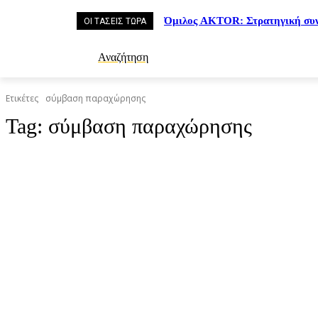
Όμιλος AKTOR: Στρατηγική συν
ΟΙ ΤΑΣΕΙΣ ΤΩΡΑ
Αναζήτηση
Ετικέτες
σύμβαση παραχώρησης
Tag:
σύμβαση παραχώρησης