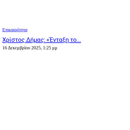
Επικαιρότητα
Χρίστος Δήμας: «Ένταξη το...
16 Δεκεμβρίου 2025, 1:25 μμ