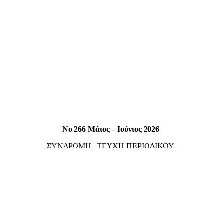
No 266 Μάιος – Ιούνιος 2026
ΣΥΝΔΡΟΜΗ
|
ΤΕΥΧΗ ΠΕΡΙΟΔΙΚΟΥ