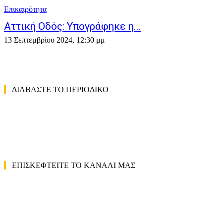
Επικαιρότητα
Aττική Οδός: Υπογράφηκε η...
13 Σεπτεμβρίου 2024, 12:30 μμ
ΔΙΑΒΑΣΤΕ ΤΟ ΠΕΡΙΟΔΙΚΟ
ΕΠΙΣΚΕΦΤΕΙΤΕ ΤΟ ΚΑΝΑΛΙ ΜΑΣ