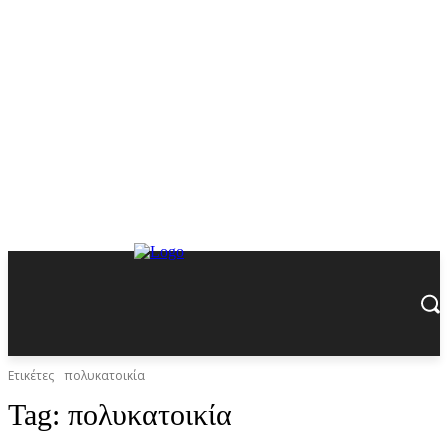
Ετικέτες
πολυκατοικία
Tag:
πολυκατοικία