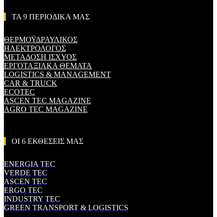
ΤΑ 9 ΠΕΡΙΟΔΙΚΑ ΜΑΣ
ΘΕΡΜΟΫΔΡΑΥΛΙΚΟΣ
ΗΛΕΚΤΡΟΛΟΓΟΣ
ΜΕΤΑΔΟΣΗ ΙΣΧΥΟΣ
ΕΡΓΟΤΑΞΙΑΚΑ ΘΕΜΑΤΑ
LOGISTICS & MANAGEMENT
CAR & TRUCK
ECOTEC
ASCEN TEC MAGAZINE
AGRO TEC MAGAZINE
ΟΙ 6 ΕΚΘΕΣΕΙΣ ΜΑΣ
ENERGIA TEC
VERDE TEC
ASCEN TEC
ERGO TEC
INDUSTRY TEC
GREEN TRANSPORT & LOGISTICS