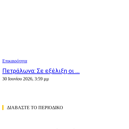
Επικαιρότητα
Πετράλωνα: Σε εξέλιξη οι ...
30 Ιουνίου 2026, 3:59 μμ
ΔΙΑΒΑΣΤΕ ΤΟ ΠΕΡΙΟΔΙΚΟ