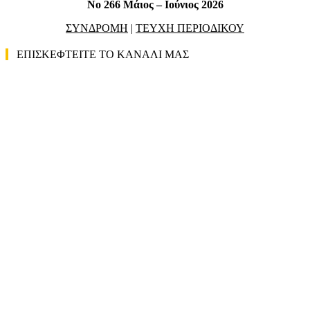
No 266 Μάιος – Ιούνιος 2026
ΣΥΝΔΡΟΜΗ
|
ΤΕΥΧΗ ΠΕΡΙΟΔΙΚΟΥ
ΕΠΙΣΚΕΦΤΕΙΤΕ ΤΟ ΚΑΝΑΛΙ ΜΑΣ