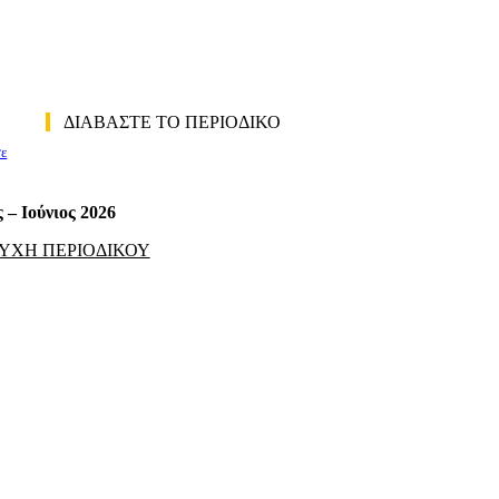
ΔΙΑΒΑΣΤΕ ΤΟ ΠΕΡΙΟΔΙΚΟ
σε
 – Ιούνιος 2026
ΥΧΗ ΠΕΡΙΟΔΙΚΟΥ