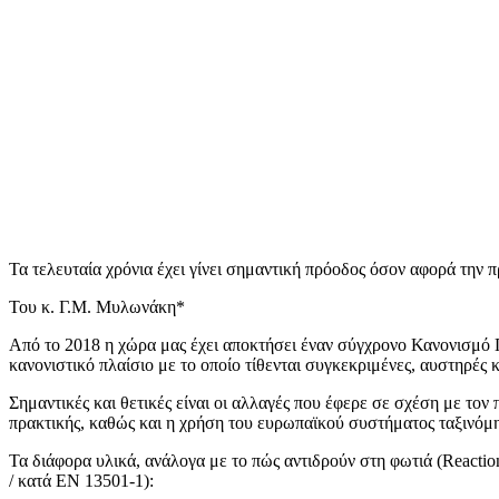
Τα τελευταία χρόνια έχει γίνει σημαντική πρόοδος όσον αφορά την
Του κ. Γ.Μ. Μυλωνάκη*
Από το 2018 η χώρα μας έχει αποκτήσει έναν σύγχρονο Κανονισμό Π
κανονιστικό πλαίσιο με το οποίο τίθενται συγκεκριμένες, αυστηρές κ
Σημαντικές και θετικές είναι οι αλλαγές που έφερε σε σχέση με το
πρακτικής, καθώς και η χρήση του ευρωπαϊκού συστήματος ταξινόμη
Τα διάφορα υλικά, ανάλογα με το πώς αντιδρούν στη φωτιά (Reactio
/ κατά ΕΝ 13501-1):