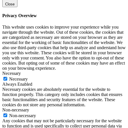
Close
Privacy Overview
This website uses cookies to improve your experience while you
navigate through the website. Out of these cookies, the cookies that
are categorized as necessary are stored on your browser as they are
essential for the working of basic functionalities of the website. We
also use third-party cookies that help us analyze and understand how
you use this website. These cookies will be stored in your browser
only with your consent. You also have the option to opt-out of these
cookies. But opting out of some of these cookies may have an effect
on your browsing experience.
Necessary
Necessary
Always Enabled
Necessary cookies are absolutely essential for the website to
function properly. This category only includes cookies that ensures
basic functionalities and security features of the website. These
cookies do not store any personal information.
Non-necessary
Non-necessary
Any cookies that may not be particularly necessary for the website
to function and is used specifically to collect user personal data via