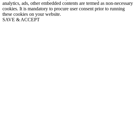
analytics, ads, other embedded contents are termed as non-necessary
cookies. It is mandatory to procure user consent prior to running
these cookies on your website.
SAVE & ACCEPT