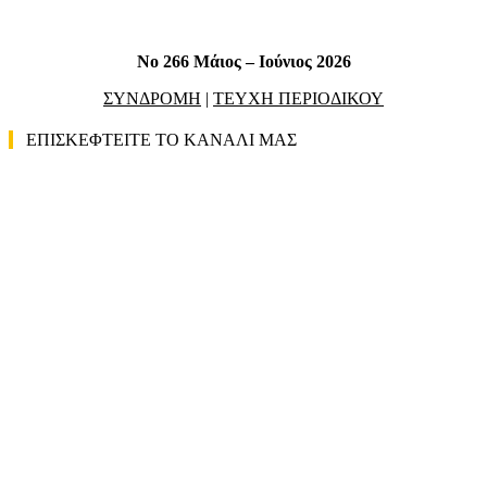
No 266 Μάιος – Ιούνιος 2026
ΣΥΝΔΡΟΜΗ
|
ΤΕΥΧΗ ΠΕΡΙΟΔΙΚΟΥ
ΕΠΙΣΚΕΦΤΕΙΤΕ ΤΟ ΚΑΝΑΛΙ ΜΑΣ