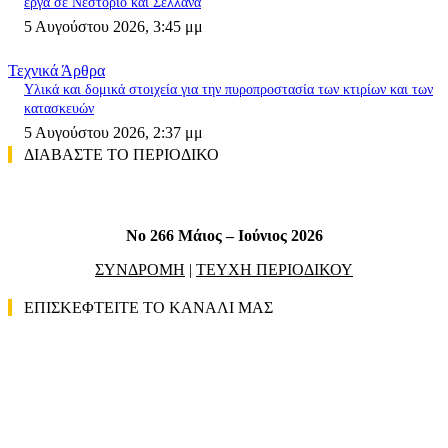
έργα σε Νεστόριο και Σελλάνα
5 Αυγούστου 2026, 3:45 μμ
Τεχνικά Άρθρα
Υλικά και δομικά στοιχεία για την πυροπροστασία των κτιρίων και των
κατασκευών
5 Αυγούστου 2026, 2:37 μμ
ΔΙΑΒΑΣΤΕ ΤΟ ΠΕΡΙΟΔΙΚΟ
No 266 Μάιος – Ιούνιος 2026
ΣΥΝΔΡΟΜΗ
|
ΤΕΥΧΗ ΠΕΡΙΟΔΙΚΟΥ
ΕΠΙΣΚΕΦΤΕΙΤΕ ΤΟ ΚΑΝΑΛΙ ΜΑΣ