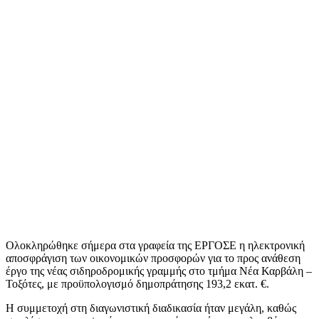
Ολοκληρώθηκε σήμερα στα γραφεία της ΕΡΓΟΣΕ η ηλεκτρονική
αποσφράγιση των οικονομικών προσφορών για το προς ανάθεση
έργο της νέας σιδηροδρομικής γραμμής στο τμήμα Νέα Καρβάλη –
Τοξότες, με προϋπολογισμό δημοπράτησης 193,2 εκατ. €.
Η συμμετοχή στη διαγωνιστική διαδικασία ήταν μεγάλη, καθώς