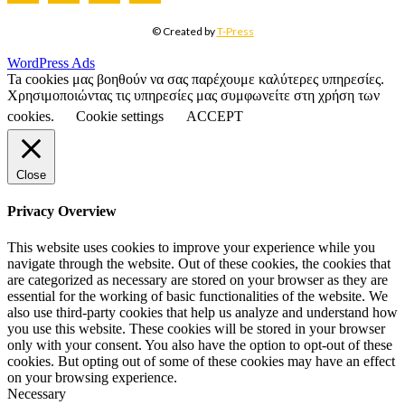
© Created by
T-Press
WordPress Ads
Ta cookies μας βοηθούν να σας παρέχουμε καλύτερες υπηρεσίες.
Χρησιμοποιώντας τις υπηρεσίες μας συμφωνείτε στη χρήση των
cookies.
Cookie settings
ACCEPT
Close
Privacy Overview
This website uses cookies to improve your experience while you
navigate through the website. Out of these cookies, the cookies that
are categorized as necessary are stored on your browser as they are
essential for the working of basic functionalities of the website. We
also use third-party cookies that help us analyze and understand how
you use this website. These cookies will be stored in your browser
only with your consent. You also have the option to opt-out of these
cookies. But opting out of some of these cookies may have an effect
on your browsing experience.
Necessary