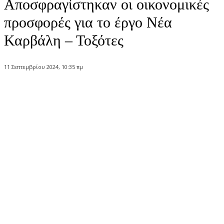
Αποσφραγίστηκαν οι οικονομικές
προσφορές για το έργο Νέα
Καρβάλη – Τοξότες
11 Σεπτεμβρίου 2024, 10:35 πμ