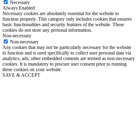
Necessary
Always Enabled
Necessary cookies are absolutely essential for the website to
function properly. This category only includes cookies that ensures
basic functionalities and security features of the website. These
cookies do not store any personal information.
Non-necessary
Non-necessary
Any cookies that may not be particularly necessary for the website
to function and is used specifically to collect user personal data via
analytics, ads, other embedded contents are termed as non-necessary
cookies. It is mandatory to procure user consent prior to running
these cookies on your website.
SAVE & ACCEPT