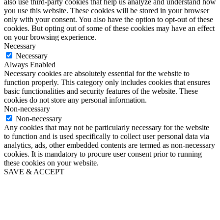
also use third-party cookies that help us analyze and understand how
you use this website. These cookies will be stored in your browser
only with your consent. You also have the option to opt-out of these
cookies. But opting out of some of these cookies may have an effect
on your browsing experience.
Necessary
Necessary
Always Enabled
Necessary cookies are absolutely essential for the website to
function properly. This category only includes cookies that ensures
basic functionalities and security features of the website. These
cookies do not store any personal information.
Non-necessary
Non-necessary
Any cookies that may not be particularly necessary for the website
to function and is used specifically to collect user personal data via
analytics, ads, other embedded contents are termed as non-necessary
cookies. It is mandatory to procure user consent prior to running
these cookies on your website.
SAVE & ACCEPT