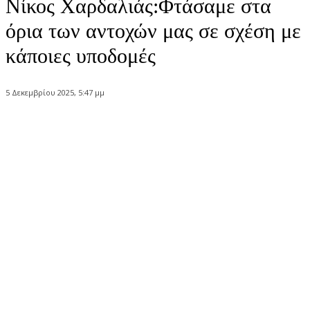
Νίκος Χαρδαλιάς:Φτάσαμε στα
όρια των αντοχών μας σε σχέση με
κάποιες υποδομές
5 Δεκεμβρίου 2025, 5:47 μμ