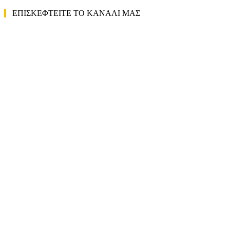
ΕΠΙΣΚΕΦΤΕΙΤΕ ΤΟ ΚΑΝΑΛΙ ΜΑΣ