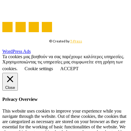
ΤΕΥΧΗ ΠΕΡΙΟΔΙΚΟΥ
© Created by
T-Press
WordPress Ads
Ta cookies μας βοηθούν να σας παρέχουμε καλύτερες υπηρεσίες.
Χρησιμοποιώντας τις υπηρεσίες μας συμφωνείτε στη χρήση των
cookies.
Cookie settings
ACCEPT
Close
Privacy Overview
This website uses cookies to improve your experience while you
navigate through the website. Out of these cookies, the cookies that
are categorized as necessary are stored on your browser as they are
essential for the working of basic functionalities of the website. We