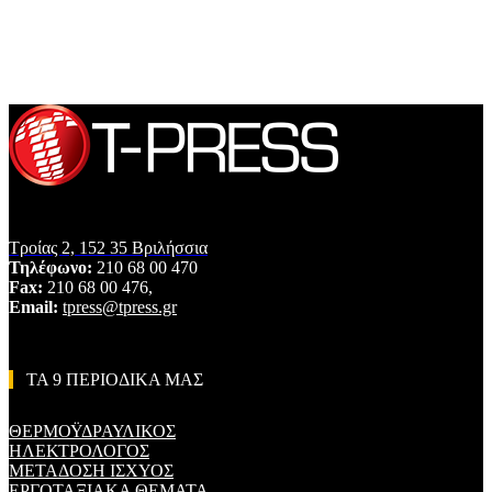
Τροίας 2, 152 35 Βριλήσσια
Τηλέφωνο:
210 68 00 470
Fax:
210 68 00 476,
Email:
tpress@tpress.gr
ΤΑ 9 ΠΕΡΙΟΔΙΚΑ ΜΑΣ
ΘΕΡΜΟΫΔΡΑΥΛΙΚΟΣ
ΗΛΕΚΤΡΟΛΟΓΟΣ
ΜΕΤΑΔΟΣΗ ΙΣΧΥΟΣ
ΕΡΓΟΤΑΞΙΑΚΑ ΘΕΜΑΤΑ