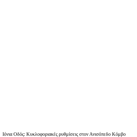
Ιόνια Οδός: Κυκλοφοριακές ρυθμίσεις στον Ανισόπεδο Κόμβο