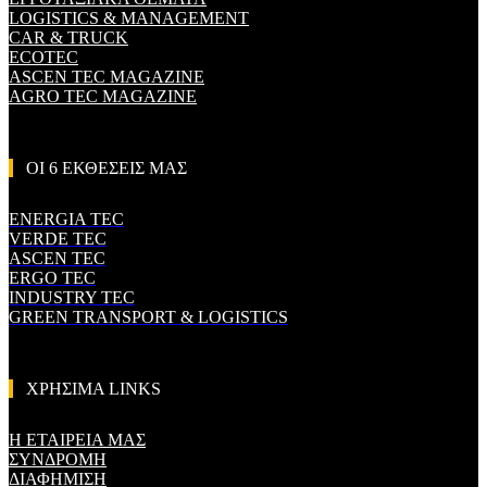
LOGISTICS & MANAGEMENT
CAR & TRUCK
ECOTEC
ASCEN TEC MAGAZINE
AGRO TEC MAGAZINE
ΟΙ 6 ΕΚΘΕΣΕΙΣ ΜΑΣ
ENERGIA TEC
VERDE TEC
ASCEN TEC
ERGO TEC
INDUSTRY TEC
GREEN TRANSPORT & LOGISTICS
ΧΡΗΣΙΜΑ LINKS
Η ΕΤΑΙΡΕΙΑ ΜΑΣ
ΣΥΝΔΡΟΜΗ
ΔΙΑΦΗΜΙΣΗ