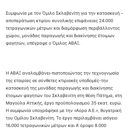
Συμφωνία με τον Όμιλο Σκλαβενίτη για την κατασκευή –
αποπεράτωση κτιρίου συνολικής επιφάνειας 24.000
τετραγωνικών μέτρων και διαμόρφωση περιβάλλοντος
χώρου, μονάδας παραγωγής και διακίνησης έτοιμων
φαγητών, υπέγραψε ο Όμιλος ΑΒΑΞ.
Η ΑΒΑΞ αναλαμβάνει-πιστοποιώντας την τεχνογνωσία
της εταιρίας σε σύνθετες κτιριακές υποδομές-την
κατασκευή της μονάδας παραγωγής και διακίνησης
έτοιμων φαγητών του Σκλαβενίτη στη θέση Πάτημα, στη
Μαγούλα Αττικής, έργο προϋπολογισμού 35 εκατ. ευρώ.
Η συμφωνία υπογράφηκε με την «Αύρα Α.Ε.», θυγατρική
του Ομίλου Σκλαβενίτη. Το έργο περιλαμβάνει ισόγειο
16.000 τετραγωνικών μέτρων και Α’ όροφο 8.000