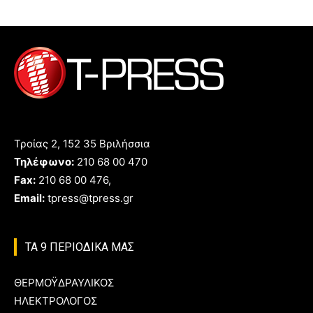
Τροίας 2, 152 35 Βριλήσσια
Τηλέφωνο:
210 68 00 470
Fax:
210 68 00 476,
Email:
tpress@tpress.gr
ΤΑ 9 ΠΕΡΙΟΔΙΚΑ ΜΑΣ
ΘΕΡΜΟΫΔΡΑΥΛΙΚΟΣ
ΗΛΕΚΤΡΟΛΟΓΟΣ