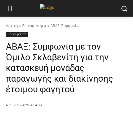
Αρχική
Επικαιρότητα
ΑΒΑΞ: Συμφωνί...
Επικαιρότητα
ΑΒΑΞ: Συμφωνία με τον
Όμιλο Σκλαβενίτη για την
κατασκευή μονάδας
παραγωγής και διακίνησης
έτοιμου φαγητού
6 Ιουνίου 2025, 4:54 μμ