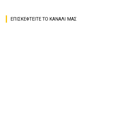
ΕΠΙΣΚΕΦΤΕΙΤΕ ΤΟ ΚΑΝΑΛΙ ΜΑΣ