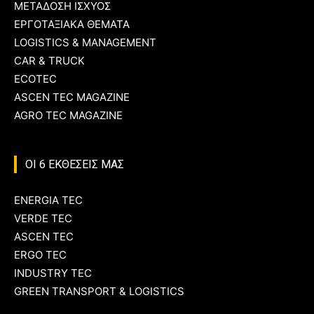
ΜΕΤΑΔΟΣΗ ΙΣΧΥΟΣ
ΕΡΓΟΤΑΞΙΑΚΑ ΘΕΜΑΤΑ
LOGISTICS & MANAGEMENT
CAR & TRUCK
ECOTEC
ASCEN TEC MAGAZINE
AGRO TEC MAGAZINE
ΟΙ 6 ΕΚΘΕΣΕΙΣ ΜΑΣ
ENERGIA TEC
VERDE TEC
ASCEN TEC
ERGO TEC
INDUSTRY TEC
GREEN TRANSPORT & LOGISTICS