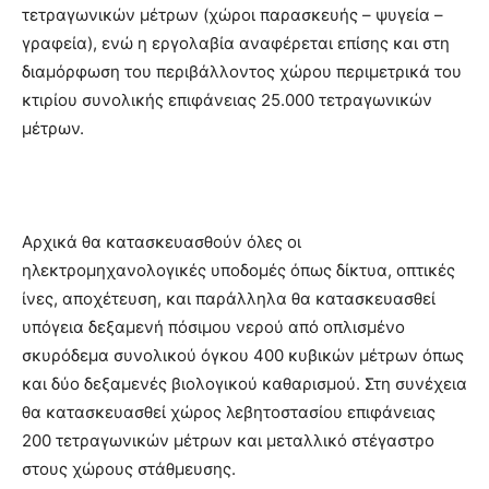
τετραγωνικών μέτρων (χώροι παρασκευής – ψυγεία –
γραφεία), ενώ η εργολαβία αναφέρεται επίσης και στη
διαμόρφωση του περιβάλλοντος χώρου περιμετρικά του
κτιρίου συνολικής επιφάνειας 25.000 τετραγωνικών
μέτρων.
Αρχικά θα κατασκευασθούν όλες οι
ηλεκτρομηχανολογικές υποδομές όπως δίκτυα, οπτικές
ίνες, αποχέτευση, και παράλληλα θα κατασκευασθεί
υπόγεια δεξαμενή πόσιμου νερού από οπλισμένο
σκυρόδεμα συνολικού όγκου 400 κυβικών μέτρων όπως
και δύο δεξαμενές βιολογικού καθαρισμού. Στη συνέχεια
θα κατασκευασθεί χώρος λεβητοστασίου επιφάνειας
200 τετραγωνικών μέτρων και μεταλλικό στέγαστρο
στους χώρους στάθμευσης.