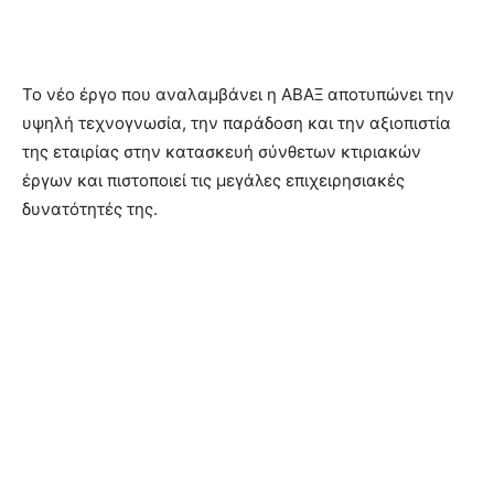
Το νέο έργο που αναλαμβάνει η ΑΒΑΞ αποτυπώνει την
υψηλή τεχνογνωσία, την παράδοση και την αξιοπιστία
της εταιρίας στην κατασκευή σύνθετων κτιριακών
έργων και πιστοποιεί τις μεγάλες επιχειρησιακές
δυνατότητές της.